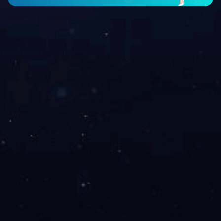
新闻资讯
公司资讯
行业新闻
其他新闻
星空（中国）
地址： 浙江省宁波市镇海区骆驼街道机电园区汇锦路28号
电话： 0574-87929151
手机：
Email:
Wzy@lc-machine.com

Copyright © 2020 版权所有@ 2019 XINGKONG.COM
备案号：浙ICP备
18031158号-2

九游·体育
|
广发中国有限公司官网
|
开云体育-足球篮球官方直播平台
|
米兰体育
|
好博在线_好博（中国）
|
必赢(中国)biying·官方网页版
|
火狐
TOP



（中国）HUOHU官方网站
|
新利官方(中国)总部
|
乐鱼手机版
|