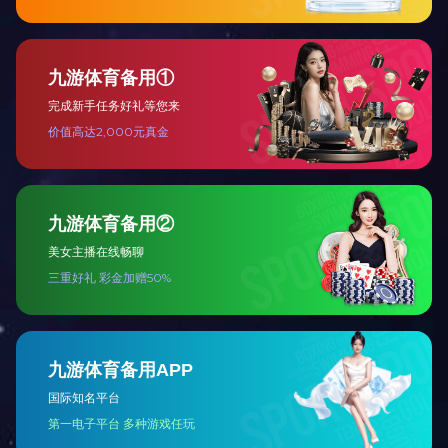
荣誉资质
质量管理体系证书
荣誉证书
发明专利证书
ISO3834和EN15085-2焊接证书
生产能力
数控车床
加工中心
磨床
齿轮加工
钣金焊接
检验部门
产品展示
针织配件-品牌 Range by brands
针织配件 Knitting spare parts
造纸配件 Paper making spare parts
GCC工程项目 GCC Project
其他
挑针组件